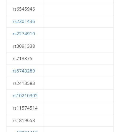
rs6545946
rs2301436
rs2274910
rs3091338
rs713875
rs5743289
rs2413583
rs10210302
rs11574514
rs1819658