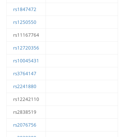
rs1847472
rs1250550
rs11167764
rs12720356
rs10045431
rs3764147
rs2241880
rs12242110
rs2838519
rs2076756