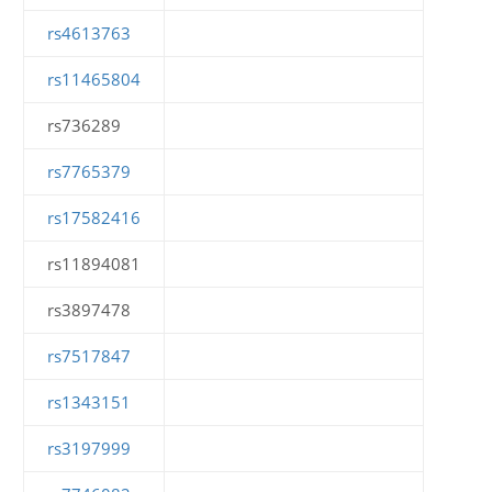
rs4613763
rs11465804
rs736289
rs7765379
rs17582416
rs11894081
rs3897478
rs7517847
rs1343151
rs3197999