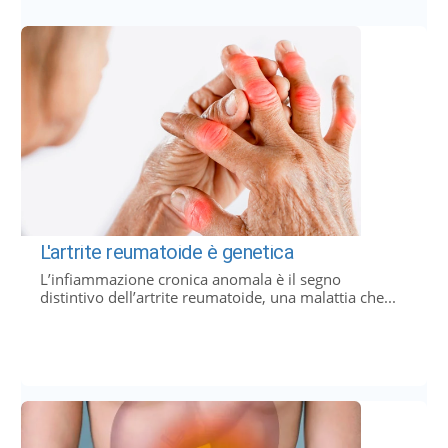
L'artrite reumatoide è genetica
L’infiammazione cronica anomala è il segno
distintivo dell’artrite reumatoide, una malattia che...