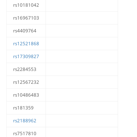
rs10181042
rs16967103
rs4409764
rs12521868
rs17309827
rs2284553
rs12567232
rs10486483
rs181359
rs2188962
rs7517810