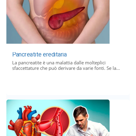
Pancreatite ereditaria
La pancreatite è una malattia dalle molteplici
sfaccettature che può derivare da varie fonti. Se la...