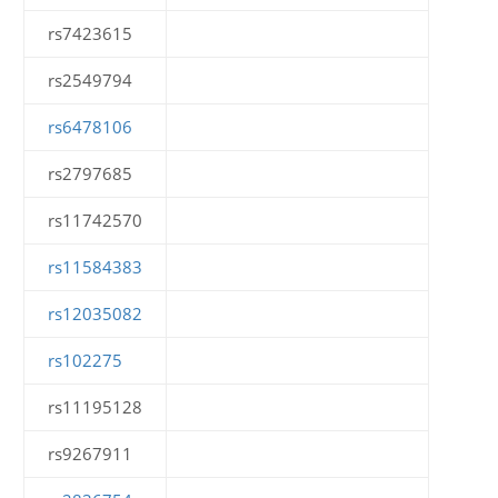
rs7423615
rs2549794
rs6478106
rs2797685
rs11742570
rs11584383
rs12035082
rs102275
rs11195128
rs9267911