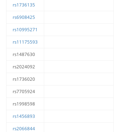
rs1736135
rs6908425
rs10995271
rs11175593
rs1487630
rs2024092
rs1736020
rs7705924
rs1998598
rs1456893
rs2066844