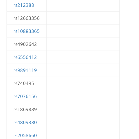
rs212388
rs12663356
rs10883365
rs4902642
rs6556412
rs9891119
rs740495
rs7076156
rs1869839
rs4809330
rs2058660