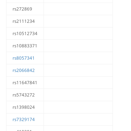
rs272869
rs2111234
rs10512734
rs10883371
rs8057341
rs2066842
rs11647841
rs5743272
rs1398024
rs7329174