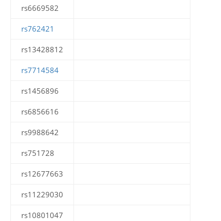
rs6669582
rs762421
rs13428812
rs7714584
rs1456896
rs6856616
rs9988642
rs751728
rs12677663
rs11229030
rs10801047