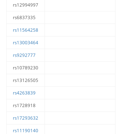
rs12994997
rs6837335
rs11564258
rs13003464
rs9292777
rs10789230
rs13126505
rs4263839
rs1728918
rs17293632
rs11190140