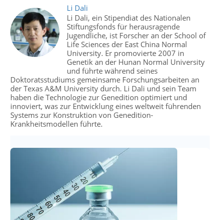
Li Dali
Li Dali, ein Stipendiat des Nationalen
Stiftungsfonds für herausragende
Jugendliche, ist Forscher an der School of
Life Sciences der East China Normal
University. Er promovierte 2007 in
Genetik an der Hunan Normal University
und führte während seines
Doktoratsstudiums gemeinsame Forschungsarbeiten an
der Texas A&M University durch. Li Dali und sein Team
haben die Technologie zur Genedition optimiert und
innoviert, was zur Entwicklung eines weltweit führenden
Systems zur Konstruktion von Genedition-
Krankheitsmodellen führte.