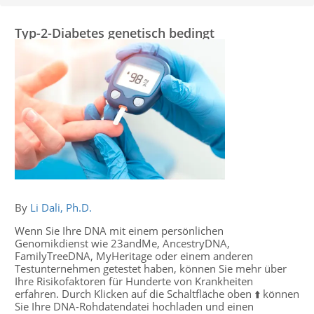
Typ-2-Diabetes genetisch bedingt
By
Li Dali, Ph.D.
Wenn Sie Ihre DNA mit einem persönlichen
Genomikdienst wie 23andMe, AncestryDNA,
FamilyTreeDNA, MyHeritage oder einem anderen
Testunternehmen getestet haben, können Sie mehr über
Ihre Risikofaktoren für Hunderte von Krankheiten
erfahren. Durch Klicken auf die Schaltfläche oben ⬆️ können
Sie Ihre DNA-Rohdatendatei hochladen und einen