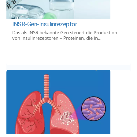
INSR-Gen-Insulinrezeptor
Das als INSR bekannte Gen steuert die Produktion
von Insulinrezeptoren – Proteinen, die in...