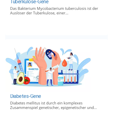
Tuberkulose-Gene
Das Bakterium Mycobacterium tuberculosis ist der
Auslöser der Tuberkulose, einer...
Diabetes-Gene
Diabetes mellitus ist durch ein komplexes
Zusammenspiel genetischer, epigenetischer und...