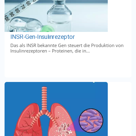
INSR-Gen-Insulinrezeptor
Das als INSR bekannte Gen steuert die Produktion von
Insulinrezeptoren – Proteinen, die in...