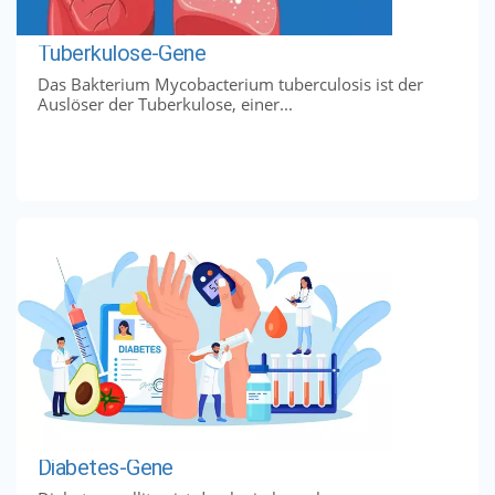
Tuberkulose-Gene
Das Bakterium Mycobacterium tuberculosis ist der
Auslöser der Tuberkulose, einer...
Diabetes-Gene