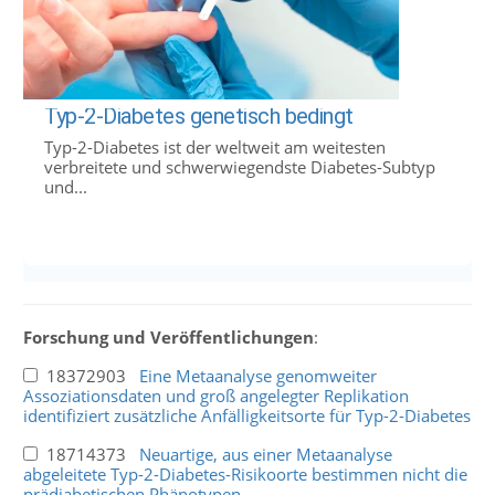
Typ-2-Diabetes genetisch bedingt
Typ-2-Diabetes ist der weltweit am weitesten
verbreitete und schwerwiegendste Diabetes-Subtyp
und...
Forschung und Veröffentlichungen
:
18372903
Eine Metaanalyse genomweiter
Assoziationsdaten und groß angelegter Replikation
identifiziert zusätzliche Anfälligkeitsorte für Typ-2-Diabetes
18714373
Neuartige, aus einer Metaanalyse
abgeleitete Typ-2-Diabetes-Risikoorte bestimmen nicht die
prädiabetischen Phänotypen.