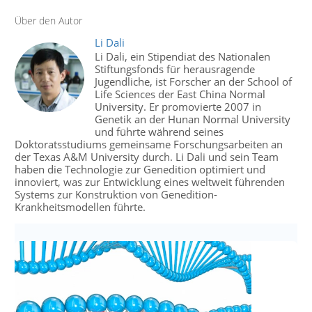
Über den Autor
Li Dali
Li Dali, ein Stipendiat des Nationalen
Stiftungsfonds für herausragende
Jugendliche, ist Forscher an der School of
Life Sciences der East China Normal
University. Er promovierte 2007 in
Genetik an der Hunan Normal University
und führte während seines
Doktoratsstudiums gemeinsame Forschungsarbeiten an
der Texas A&M University durch. Li Dali und sein Team
haben die Technologie zur Genedition optimiert und
innoviert, was zur Entwicklung eines weltweit führenden
Systems zur Konstruktion von Genedition-
Krankheitsmodellen führte.