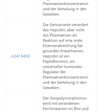
Plasmaeisenkonzentration
und der Verteilung in den
Geweben.
Die Genvariante verändert
das Hepcidin, aber nicht
das Plasmaeisen als
Reaktion auf eine orale
Eisenverabreichung bei
gesunden Erwachsenen.
rs2413450
Hepcidin ist ein
Peptidhormon, ein
universeller humoraler
Regulator der
Plasmaeisenkonzentration
und der Verteilung in den
Geweben.
Der Genpolymorphismus
wird mit veränderten
Ferritinwerten im Blut und