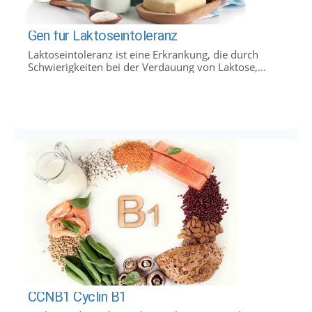
Gen für Laktoseintoleranz
Laktoseintoleranz ist eine Erkrankung, die durch
Schwierigkeiten bei der Verdauung von Laktose,...
CCNB1 Cyclin B1