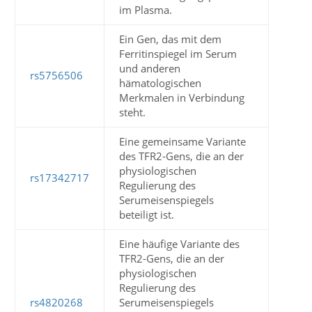
im Plasma.
Ein Gen, das mit dem
Ferritinspiegel im Serum
und anderen
rs5756506
hämatologischen
Merkmalen in Verbindung
steht.
Eine gemeinsame Variante
des TFR2-Gens, die an der
physiologischen
rs17342717
Regulierung des
Serumeisenspiegels
beteiligt ist.
Eine häufige Variante des
TFR2-Gens, die an der
physiologischen
Regulierung des
rs4820268
Serumeisenspiegels