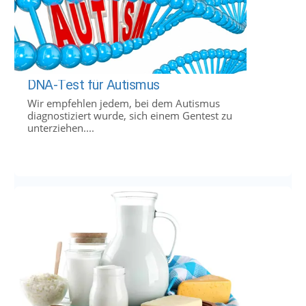
DNA-Test für Autismus
Wir empfehlen jedem, bei dem Autismus
diagnostiziert wurde, sich einem Gentest zu
unterziehen....