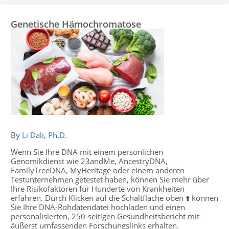
Genetische Hämochromatose
By
Li Dali, Ph.D.
Wenn Sie Ihre DNA mit einem persönlichen
Genomikdienst wie 23andMe, AncestryDNA,
FamilyTreeDNA, MyHeritage oder einem anderen
Testunternehmen getestet haben, können Sie mehr über
Ihre Risikofaktoren für Hunderte von Krankheiten
erfahren. Durch Klicken auf die Schaltfläche oben ⬆️ können
Sie Ihre DNA-Rohdatendatei hochladen und einen
personalisierten, 250-seitigen Gesundheitsbericht mit
äußerst umfassenden Forschungslinks erhalten.