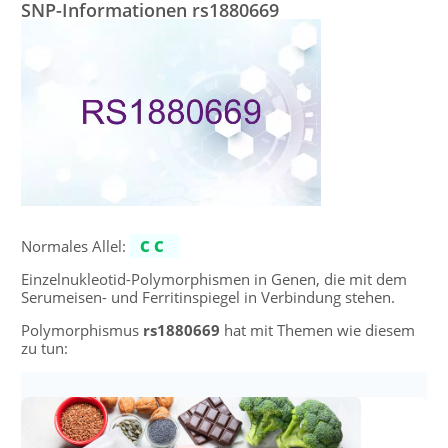
SNP-Informationen rs1880669
Normales Allel:
CC
Einzelnukleotid-Polymorphismen in Genen, die mit dem
Serumeisen- und Ferritinspiegel in Verbindung stehen.
Polymorphismus
rs1880669
hat mit Themen wie diesem
zu tun: