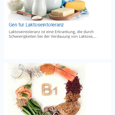
Gen für Laktoseintoleranz
Laktoseintoleranz ist eine Erkrankung, die durch
Schwierigkeiten bei der Verdauung von Laktose,...