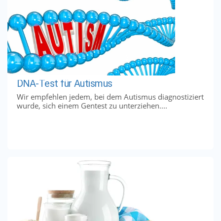
DNA-Test für Autismus
Wir empfehlen jedem, bei dem Autismus diagnostiziert
wurde, sich einem Gentest zu unterziehen....