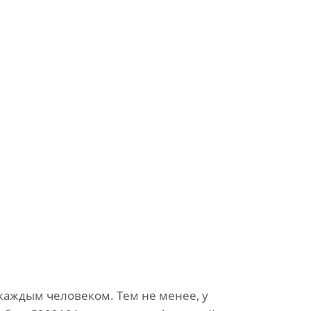
 каждым человеком. Тем не менее, у