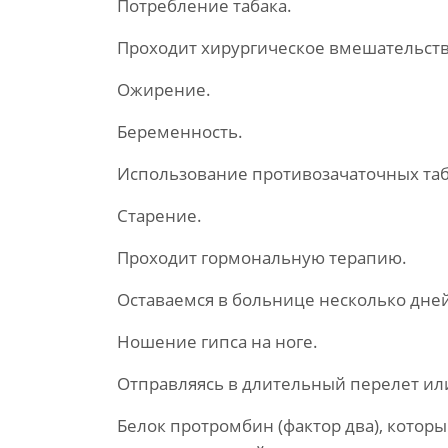
Потребление табака.
Проходит хирургическое вмешательств
Ожирение.
Беременность.
Использование противозачаточных таб
Старение.
Проходит гормональную терапию.
Оставаемся в больнице несколько дней
Ношение гипса на ноге.
Отправляясь в длительный перелет ил
Белок протромбин (фактор два), котор