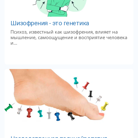
Шизофрения - это генетика
Психоз, известный как шизофрения, влияет на
мышление, самоощущение и восприятие человека
и...