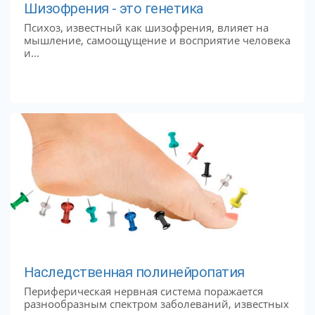
Шизофрения - это генетика
Психоз, известный как шизофрения, влияет на
мышление, самоощущение и восприятие человека
и...
Наследственная полинейропатия
Периферическая нервная система поражается
разнообразным спектром заболеваний, известных