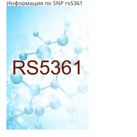
Информация по SNP rs5361