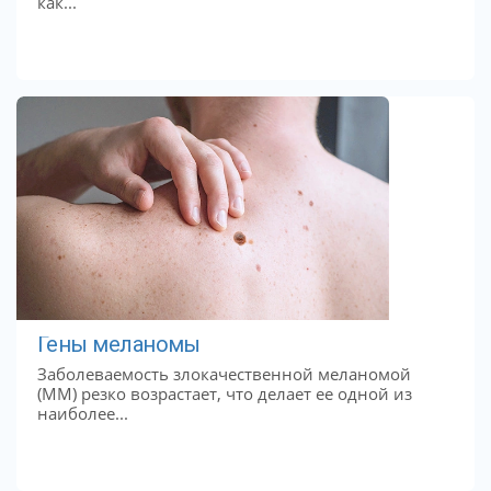
как...
Гены меланомы
Заболеваемость злокачественной меланомой
(ММ) резко возрастает, что делает ее одной из
наиболее...