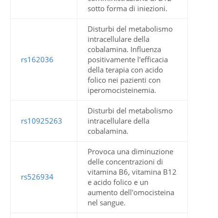
sotto forma di iniezioni.
Disturbi del metabolismo
intracellulare della
cobalamina. Influenza
rs162036
positivamente l'efficacia
della terapia con acido
folico nei pazienti con
iperomocisteinemia.
Disturbi del metabolismo
rs10925263
intracellulare della
cobalamina.
Provoca una diminuzione
delle concentrazioni di
vitamina B6, vitamina B12
rs526934
e acido folico e un
aumento dell'omocisteina
nel sangue.