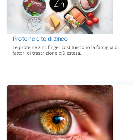
Proteine ​​dito di zinco
Le proteine ​​zinc finger costituiscono la famiglia di
fattori di trascrizione più estesa...