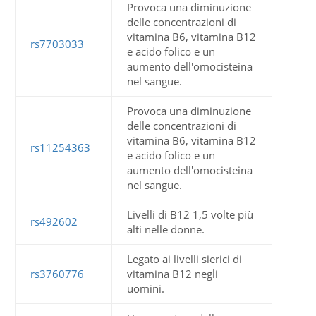
Provoca una diminuzione
delle concentrazioni di
vitamina B6, vitamina B12
rs7703033
e acido folico e un
aumento dell'omocisteina
nel sangue.
Provoca una diminuzione
delle concentrazioni di
vitamina B6, vitamina B12
rs11254363
e acido folico e un
aumento dell'omocisteina
nel sangue.
Livelli di B12 1,5 volte più
rs492602
alti nelle donne.
Legato ai livelli sierici di
rs3760776
vitamina B12 negli
uomini.