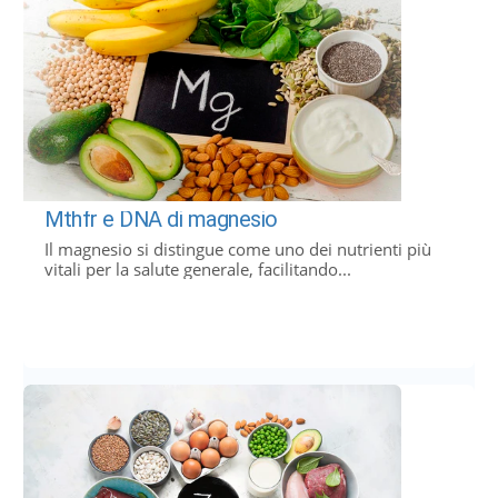
Mthfr e DNA di magnesio
Il magnesio si distingue come uno dei nutrienti più
vitali per la salute generale, facilitando...