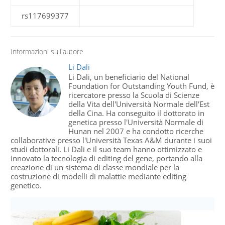
rs117699377
Informazioni sull'autore
Li Dali
Li Dali, un beneficiario del National
Foundation for Outstanding Youth Fund, è
ricercatore presso la Scuola di Scienze
della Vita dell'Università Normale dell'Est
della Cina. Ha conseguito il dottorato in
genetica presso l'Università Normale di
Hunan nel 2007 e ha condotto ricerche
collaborative presso l'Università Texas A&M durante i suoi
studi dottorali. Li Dali e il suo team hanno ottimizzato e
innovato la tecnologia di editing del gene, portando alla
creazione di un sistema di classe mondiale per la
costruzione di modelli di malattie mediante editing
genetico.