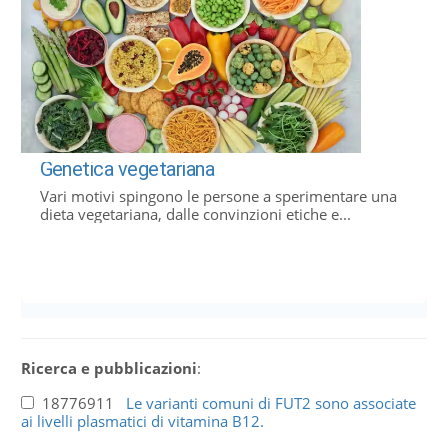
Genetica vegetariana
Vari motivi spingono le persone a sperimentare una
dieta vegetariana, dalle convinzioni etiche e...
Ricerca e pubblicazioni
:
18776911
Le varianti comuni di FUT2 sono associate
ai livelli plasmatici di vitamina B12.