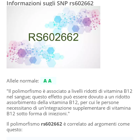
Informazioni sugli SNP rs602662
Allele normale:
AA
"Il polimorfismo è associato a livelli ridotti di vitamina B12
nel sangue; questo effetto può essere dovuto a un ridotto
assorbimento della vitamina B12, per cui le persone
necessitano di un'integrazione supplementare di vitamina
B12 sotto forma di iniezioni."
Il polimorfismo
rs602662
è correlato ad argomenti come
questo: