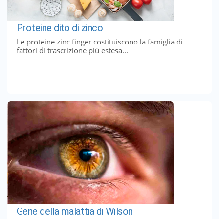
Proteine ​​dito di zinco
Le proteine ​​zinc finger costituiscono la famiglia di
fattori di trascrizione più estesa...
Gene della malattia di Wilson