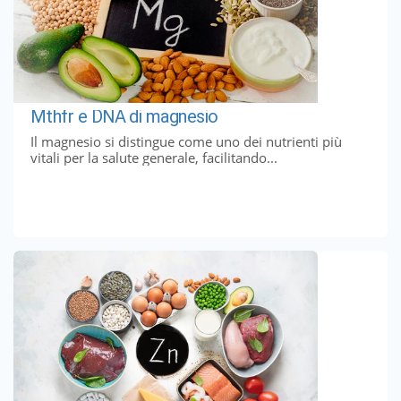
Mthfr e DNA di magnesio
Il magnesio si distingue come uno dei nutrienti più
vitali per la salute generale, facilitando...