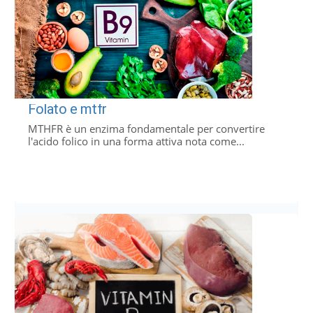
Folato e mtfr
MTHFR è un enzima fondamentale per convertire
l'acido folico in una forma attiva nota come...