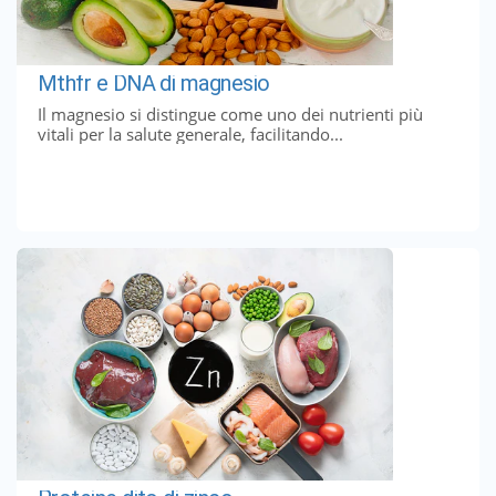
Mthfr e DNA di magnesio
Il magnesio si distingue come uno dei nutrienti più
vitali per la salute generale, facilitando...