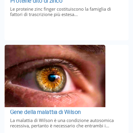
Proteine ​​dito di zinco
Le proteine ​​zinc finger costituiscono la famiglia di
fattori di trascrizione più estesa...
Gene della malattia di Wilson
La malattia di Wilson è una condizione autosomica
recessiva, pertanto è necessario che entrambi i...