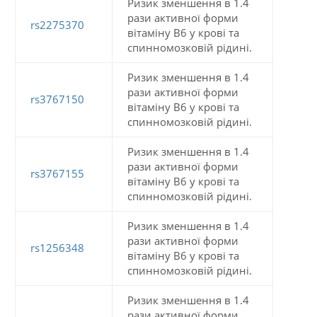
Ризик зменшення в 1.4
рази активної форми
rs2275370
вітаміну В6 у крові та
спинномозковій рідині.
Ризик зменшення в 1.4
рази активної форми
rs3767150
вітаміну В6 у крові та
спинномозковій рідині.
Ризик зменшення в 1.4
рази активної форми
rs3767155
вітаміну В6 у крові та
спинномозковій рідині.
Ризик зменшення в 1.4
рази активної форми
rs1256348
вітаміну В6 у крові та
спинномозковій рідині.
Ризик зменшення в 1.4
рази активної форми