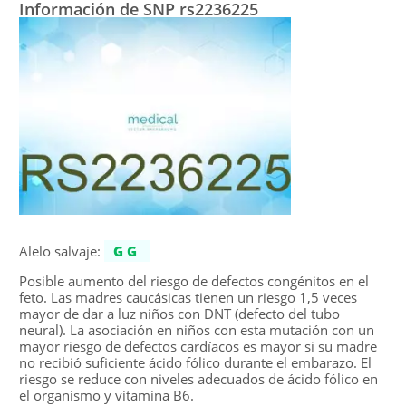
Información de SNP rs2236225
Alelo salvaje:
GG
Posible aumento del riesgo de defectos congénitos en el
feto. Las madres caucásicas tienen un riesgo 1,5 veces
mayor de dar a luz niños con DNT (defecto del tubo
neural). La asociación en niños con esta mutación con un
mayor riesgo de defectos cardíacos es mayor si su madre
no recibió suficiente ácido fólico durante el embarazo. El
riesgo se reduce con niveles adecuados de ácido fólico en
el organismo y vitamina B6.