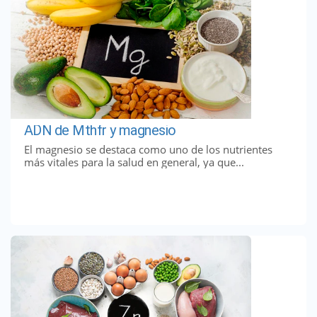
ADN de Mthfr y magnesio
El magnesio se destaca como uno de los nutrientes
más vitales para la salud en general, ya que...