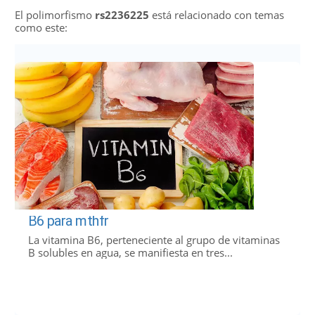
El polimorfismo
rs2236225
está relacionado con temas
como este:
B6 para mthfr
La vitamina B6, perteneciente al grupo de vitaminas
B solubles en agua, se manifiesta en tres...