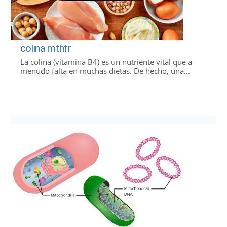
colina mthfr
La colina (vitamina B4) es un nutriente vital que a
menudo falta en muchas dietas. De hecho, una...