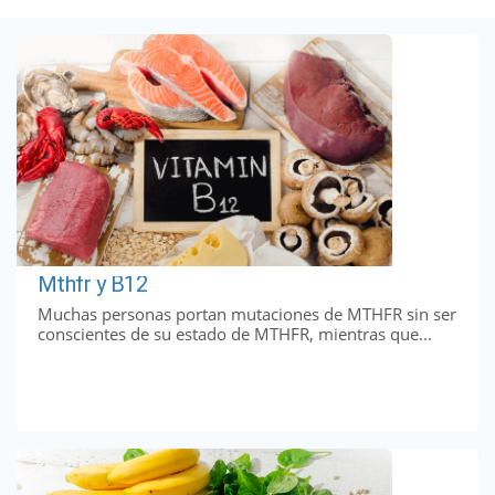
Mthfr y B12
Muchas personas portan mutaciones de MTHFR sin ser
conscientes de su estado de MTHFR, mientras que...