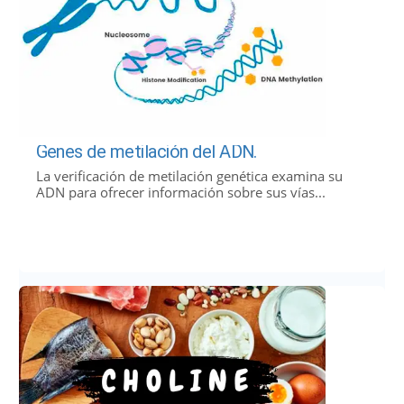
Genes de metilación del ADN.
La verificación de metilación genética examina su
ADN para ofrecer información sobre sus vías...