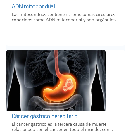
ADN mitocondrial
Las mitocondrias contienen cromosomas circulares
conocidos como ADN mitocondrial y son orgánulos...
Cáncer gástrico hereditario
El cáncer gástrico es la tercera causa de muerte
relacionada con el cáncer en todo el mundo, con...