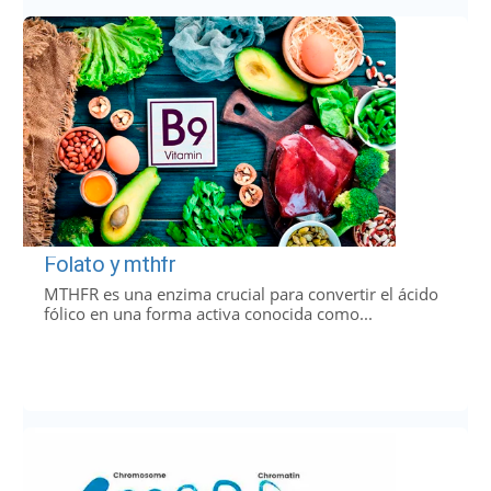
Folato y mthfr
MTHFR es una enzima crucial para convertir el ácido
fólico en una forma activa conocida como...