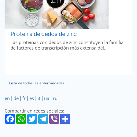
Proteína de dedos de zinc
Las proteínas con dedos de zinc constituyen la familia
de factores de transcripción más extensa del...
Lista de todas las enfermedades
en
|
de
|
fr
|
es
|
it
|
ua
|
ru
Compartir en redes sociales: