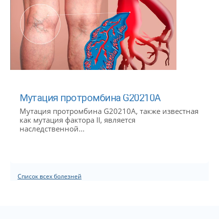
Мутация протромбина G20210A
Мутация протромбина G20210A, также известная
как мутация фактора II, является
наследственной...
Список всех болезней