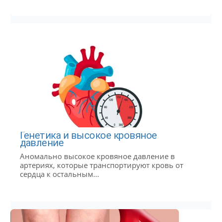
Генетика и высокое кровяное
давление
Аномально высокое кровяное давление в
артериях, которые транспортируют кровь от
сердца к остальным...