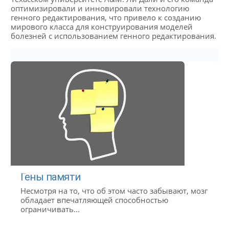
оптимизировали и инновировали технологию
генного редактирования, что привело к созданию
мирового класса для конструирования моделей
болезней с использованием генного редактирования.
Гены памяти
Несмотря на то, что об этом часто забывают, мозг
обладает впечатляющей способностью
ограничивать...