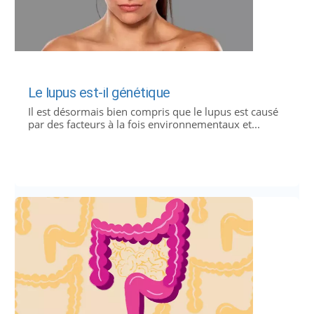
Le lupus est-il génétique
Il est désormais bien compris que le lupus est causé
par des facteurs à la fois environnementaux et...