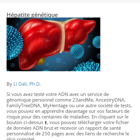
Hépatite génétique
By
Li Dali, Ph.D.
Si vous avez testé votre ADN avec un service de
génomique personnel comme 23andMe, AncestryDNA,
FamilyTreeDNA, MyHeritage ou une autre société de tests,
vous pouvez en apprendre davantage sur vos facteurs de
risque pour des centaines de maladies. En cliquant sur le
bouton ci-dessus ⬆️, vous pouvez télécharger votre fichier
de données ADN brut et recevoir un rapport de santé
personnalisé de 250 pages avec des liens de recherche le
plus complet.