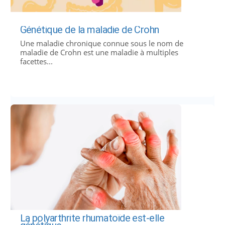
Génétique de la maladie de Crohn
Une maladie chronique connue sous le nom de
maladie de Crohn est une maladie à multiples
facettes...
La polyarthrite rhumatoïde est-elle