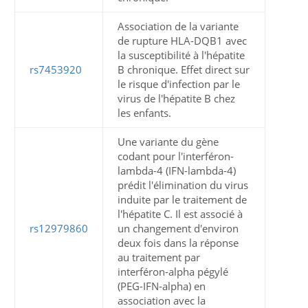
Association de la variante
de rupture HLA-DQB1 avec
la susceptibilité à l'hépatite
rs7453920
B chronique. Effet direct sur
le risque d'infection par le
virus de l'hépatite B chez
les enfants.
Une variante du gène
codant pour l'interféron-
lambda-4 (IFN-lambda-4)
prédit l'élimination du virus
induite par le traitement de
l'hépatite C. Il est associé à
rs12979860
un changement d'environ
deux fois dans la réponse
au traitement par
interféron-alpha pégylé
(PEG-IFN-alpha) en
association avec la