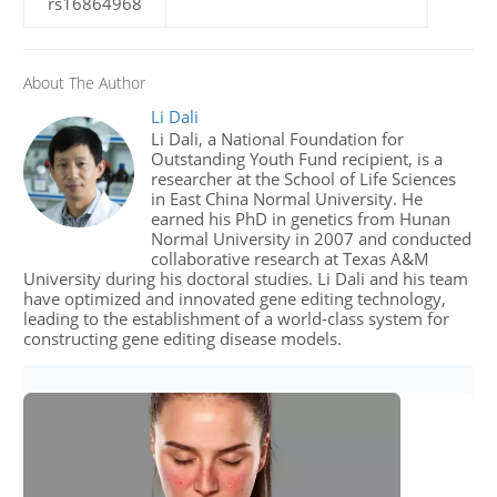
rs16864968
About The Author
Li Dali
Li Dali, a National Foundation for
Outstanding Youth Fund recipient, is a
researcher at the School of Life Sciences
in East China Normal University. He
earned his PhD in genetics from Hunan
Normal University in 2007 and conducted
collaborative research at Texas A&M
University during his doctoral studies. Li Dali and his team
have optimized and innovated gene editing technology,
leading to the establishment of a world-class system for
constructing gene editing disease models.