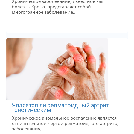
Хроническое заболевание, известное как
болезнь Крона, представляет собой
многогранное заболевание,...
Является ли ревматоидный артрит
генетическим
Хроническое аномальное воспаление является
отличительной чертой ревматоидного артрита,
заболевания,...