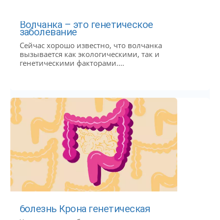
Волчанка – это генетическое
заболевание
Сейчас хорошо известно, что волчанка
вызывается как экологическими, так и
генетическими факторами....
болезнь Крона генетическая