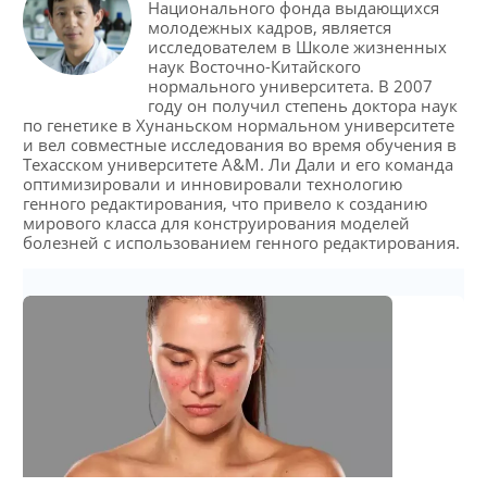
Национального фонда выдающихся
молодежных кадров, является
исследователем в Школе жизненных
наук Восточно-Китайского
нормального университета. В 2007
году он получил степень доктора наук
по генетике в Хунаньском нормальном университете
и вел совместные исследования во время обучения в
Техасском университете A&M. Ли Дали и его команда
оптимизировали и инновировали технологию
генного редактирования, что привело к созданию
мирового класса для конструирования моделей
болезней с использованием генного редактирования.