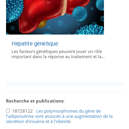
Hépatite génétique
Les facteurs génétiques peuvent jouer un rôle
important dans la réponse au traitement et la...
Recherche et publications
:
18728122
Les polymorphismes du gène de
l'adiponutrine sont associés à une augmentation de la
sécrétion d'insuline et à l'obésité.