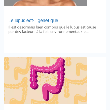
Le lupus est-il génétique
Il est désormais bien compris que le lupus est causé
par des facteurs à la fois environnementaux et...