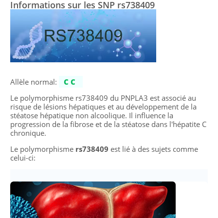
Informations sur les SNP rs738409
Allèle normal:
CC
Le polymorphisme rs738409 du PNPLA3 est associé au
risque de lésions hépatiques et au développement de la
stéatose hépatique non alcoolique. Il influence la
progression de la fibrose et de la stéatose dans l'hépatite C
chronique.
Le polymorphisme
rs738409
est lié à des sujets comme
celui-ci: