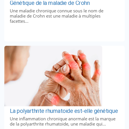
Génétique de la maladie de Crohn
Une maladie chronique connue sous le nom de
maladie de Crohn est une maladie à multiples
facettes...
La polyarthrite rhumatoïde est-elle génétique
Une inflammation chronique anormale est la marque
de la polyarthrite rhumatoïde, une maladie qui...