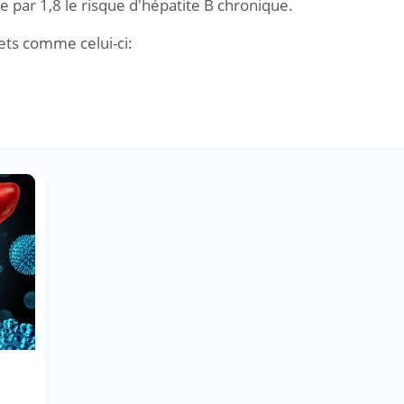
par 1,8 le risque d'hépatite B chronique.
jets comme celui-ci: