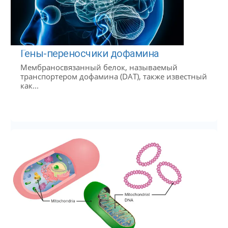
Гены-переносчики дофамина
Мембраносвязанный белок, называемый
транспортером дофамина (DAT), также известный
как...