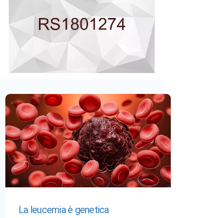
La leucemia è genetica