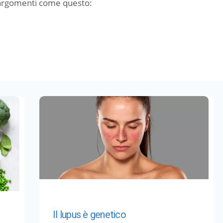
 argomenti come questo:
Il lupus è genetico