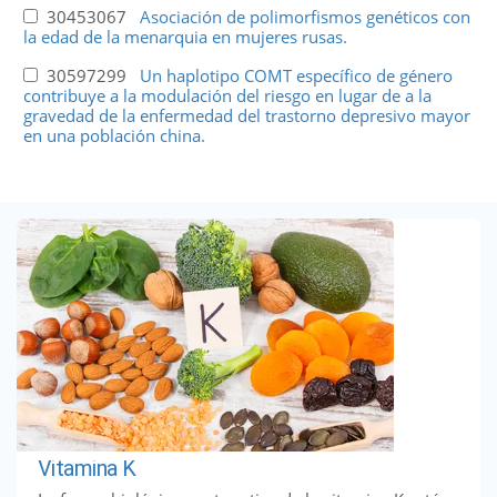
30453067
Asociación de polimorfismos genéticos con
la edad de la menarquia en mujeres rusas.
30597299
Un haplotipo COMT específico de género
contribuye a la modulación del riesgo en lugar de a la
gravedad de la enfermedad del trastorno depresivo mayor
en una población china.
Vitamina K