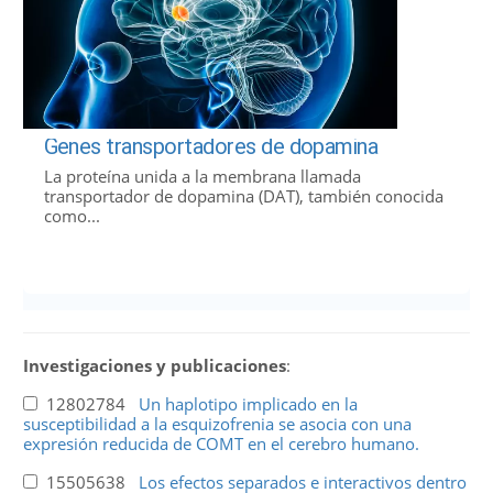
Genes transportadores de dopamina
La proteína unida a la membrana llamada
transportador de dopamina (DAT), también conocida
como...
Investigaciones y publicaciones
:
12802784
Un haplotipo implicado en la
susceptibilidad a la esquizofrenia se asocia con una
expresión reducida de COMT en el cerebro humano.
15505638
Los efectos separados e interactivos dentro