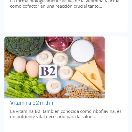
La forma biológicamente activa de la vitamina K actúa
como cofactor en una reacción crucial tanto...
Vitamina b2 mthfr
La vitamina B2, también conocida como riboflavina, es
un nutriente vital necesario para la salud...