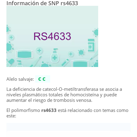
Información de SNP rs4633
Alelo salvaje:
CC
La deficiencia de catecol-O-metiltransferasa se asocia a
niveles plasmáticos totales de homocisteína y puede
aumentar el riesgo de trombosis venosa.
El polimorfismo
rs4633
está relacionado con temas como
este: