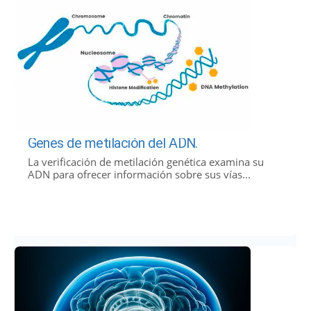
Genes de metilación del ADN.
La verificación de metilación genética examina su
ADN para ofrecer información sobre sus vías...