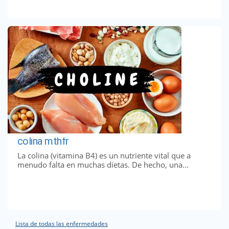
colina mthfr
La colina (vitamina B4) es un nutriente vital que a
menudo falta en muchas dietas. De hecho, una...
Lista de todas las enfermedades