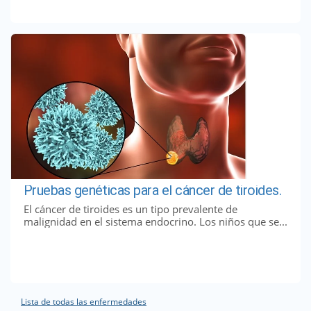
Pruebas genéticas para el cáncer de tiroides.
El cáncer de tiroides es un tipo prevalente de
malignidad en el sistema endocrino. Los niños que se...
Lista de todas las enfermedades