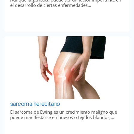
el desarrollo de ciertas enfermedades...
sarcoma hereditario
El sarcoma de Ewing es un crecimiento maligno que
puede manifestarse en huesos o tejidos blandos,...