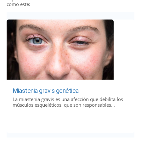
como este:
Miastenia gravis genética
La miastenia gravis es una afección que debilita los
músculos esqueléticos, que son responsables...