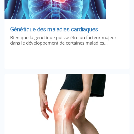
Génétique des maladies cardiaques
Bien que la génétique puisse être un facteur majeur
dans le développement de certaines maladies...