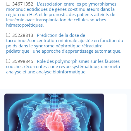
34671352
L'association entre les polymorphismes
mononucléotidiques de gènes co-stimulateurs dans la
région non HLA et le pronostic des patients atteints de
leucémie avec transplantation de cellules souches
hématopoïétiques.
35228813
Prédiction de la dose de
tacrolimus/concentration minimale ajustée en fonction du
poids dans le syndrome néphrotique réfractaire
pédiatrique : une approche d'apprentissage automatique.
35998845
Rôle des polymorphismes sur les fausses
couches récurrentes : une revue systématique, une méta-
analyse et une analyse bioinformatique.