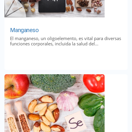
Manganeso
El manganeso, un oligoelemento, es vital para diversas
funciones corporales, incluida la salud del...