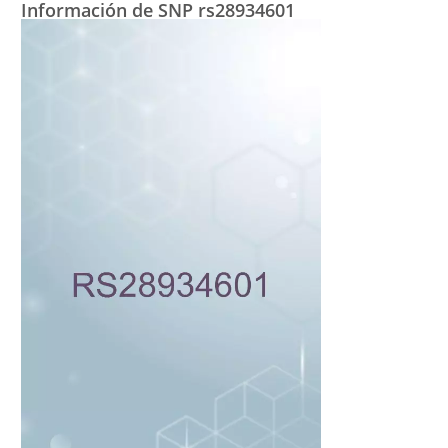
Información de SNP rs28934601