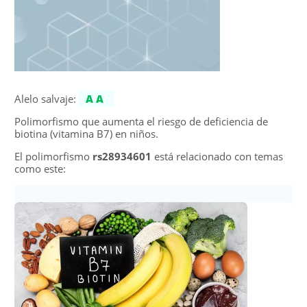
Alelo salvaje:
AA
Polimorfismo que aumenta el riesgo de deficiencia de
biotina (vitamina B7) en niños.
El polimorfismo
rs28934601
está relacionado con temas
como este: