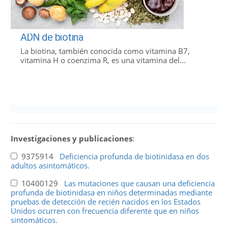
ADN de biotina
La biotina, también conocida como vitamina B7,
vitamina H o coenzima R, es una vitamina del...
Investigaciones y publicaciones
:
9375914
Deficiencia profunda de biotinidasa en dos
adultos asintomáticos.
10400129
Las mutaciones que causan una deficiencia
profunda de biotinidasa en niños determinadas mediante
pruebas de detección de recién nacidos en los Estados
Unidos ocurren con frecuencia diferente que en niños
sintomáticos.