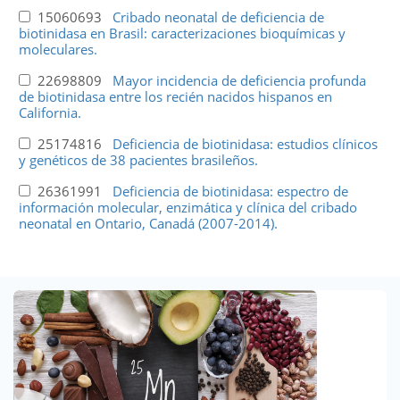
15060693
Cribado neonatal de deficiencia de
biotinidasa en Brasil: caracterizaciones bioquímicas y
moleculares.
22698809
Mayor incidencia de deficiencia profunda
de biotinidasa entre los recién nacidos hispanos en
California.
25174816
Deficiencia de biotinidasa: estudios clínicos
y genéticos de 38 pacientes brasileños.
26361991
Deficiencia de biotinidasa: espectro de
información molecular, enzimática y clínica del cribado
neonatal en Ontario, Canadá (2007-2014).