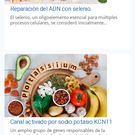
Reparación del ADN con selenio.
El selenio, un oligoelemento esencial para múltiples
procesos celulares, se consideró inicialmente...
Canal activado por sodio potasio KCNT1
Un amplio grupo de genes responsables de la