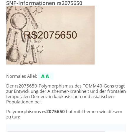
SNP-Informationen rs2075650
Normales Allel:
AA
Der rs2075650-Polymorphismus des TOMM40-Gens trägt
zur Entwicklung der Alzheimer-Krankheit und der frontalen
temporalen Demenz in kaukasischen und asiatischen
Populationen bei.
Polymorphismus
rs2075650
hat mit Themen wie diesem
zu tun: