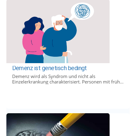
Demenz ist genetisch bedingt
Demenz wird als Syndrom und nicht als
Einzelerkrankung charakterisiert. Personen mit früh...