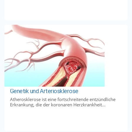
Genetik und Arteriosklerose
Atherosklerose ist eine fortschreitende entzündliche
Erkrankung, die der koronaren Herzkrankheit...