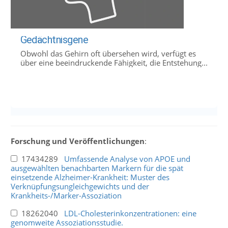
Gedächtnisgene
Obwohl das Gehirn oft übersehen wird, verfügt es
über eine beeindruckende Fähigkeit, die Entstehung...
Forschung und Veröffentlichungen
:
17434289
Umfassende Analyse von APOE und
ausgewählten benachbarten Markern für die spät
einsetzende Alzheimer-Krankheit: Muster des
Verknüpfungsungleichgewichts und der
Krankheits-/Marker-Assoziation
18262040
LDL-Cholesterinkonzentrationen: eine
genomweite Assoziationsstudie.