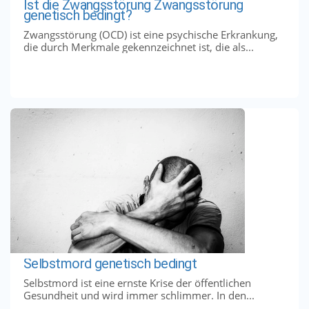
Ist die Zwangsstörung Zwangsstörung
genetisch bedingt?
Zwangsstörung (OCD) ist eine psychische Erkrankung,
die durch Merkmale gekennzeichnet ist, die als...
Selbstmord genetisch bedingt
Selbstmord ist eine ernste Krise der öffentlichen
Gesundheit und wird immer schlimmer. In den...