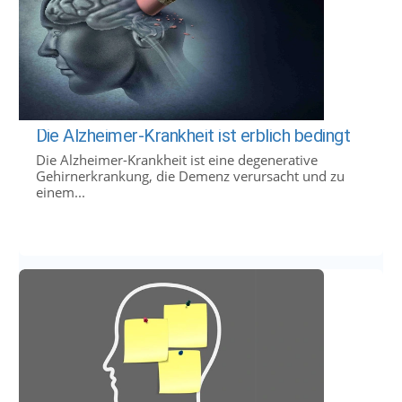
Die Alzheimer-Krankheit ist erblich bedingt
Die Alzheimer-Krankheit ist eine degenerative
Gehirnerkrankung, die Demenz verursacht und zu
einem...