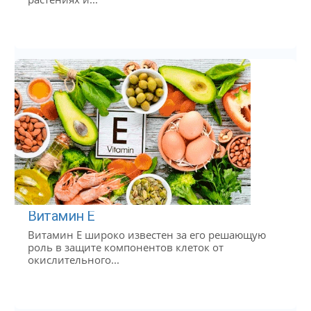
Витамин Е
Витамин Е широко известен за его решающую
роль в защите компонентов клеток от
окислительного...