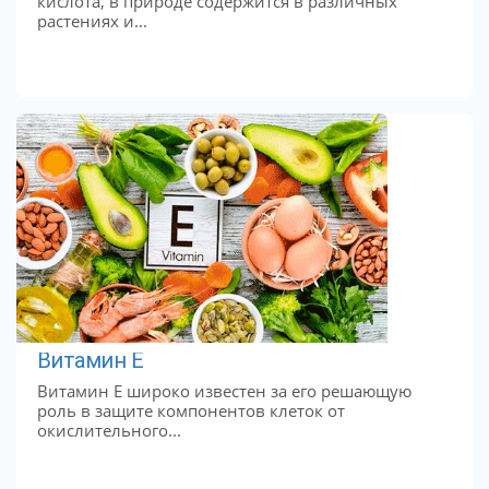
кислота, в природе содержится в различных
растениях и...
Витамин Е
Витамин Е широко известен за его решающую
роль в защите компонентов клеток от
окислительного...