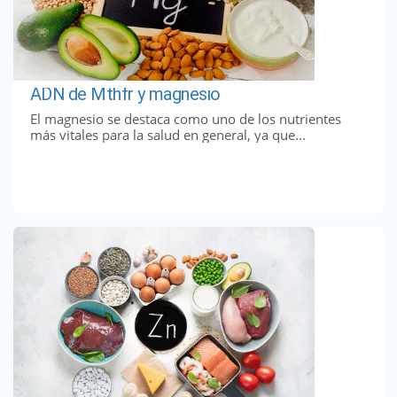
ADN de Mthfr y magnesio
El magnesio se destaca como uno de los nutrientes
más vitales para la salud en general, ya que...