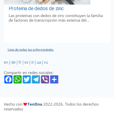
Proteína de dedos de zinc
Las proteínas con dedos de zinc constituyen la familia
de factores de transcripción más extensa del...
Lista de todas las enfermedades
en
|
de
|
fr
|
es
|
it
|
ua
|
ru
Compartir en redes sociales:
Hecho con
TenDna
2022-2026. Todos los derechos
reservados