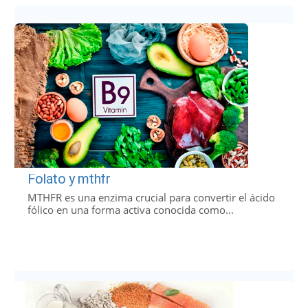
Folato y mthfr
MTHFR es una enzima crucial para convertir el ácido
fólico en una forma activa conocida como...