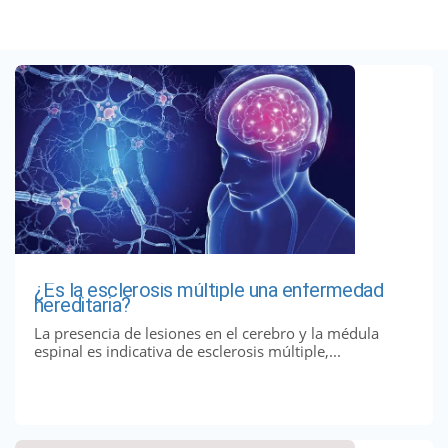
¿Es la esclerosis múltiple una enfermedad
hereditaria?
La presencia de lesiones en el cerebro y la médula
espinal es indicativa de esclerosis múltiple,...