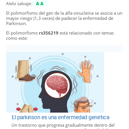
Alelo salvaje:
AA
El polimorfismo del gen de la alfa-sinucleína se asocia a un
mayor riesgo (1,3 veces) de padecer la enfermedad de
Parkinson.
El polimorfismo
rs356219
está relacionado con temas
como este:
El parkinson es una enfermedad genética
Un trastorno que progresa gradualmente dentro del