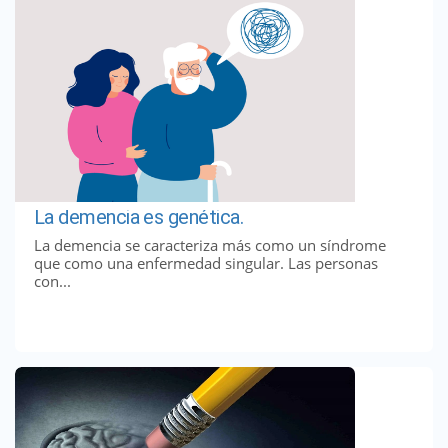
La demencia es genética.
La demencia se caracteriza más como un síndrome
que como una enfermedad singular. Las personas
con...