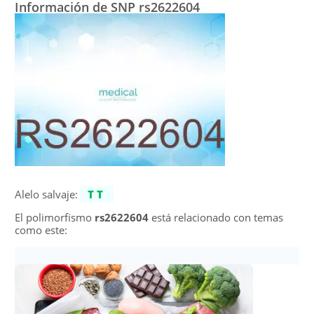
Información de SNP rs2622604
Alelo salvaje:
TT
El polimorfismo
rs2622604
está relacionado con temas
como este: