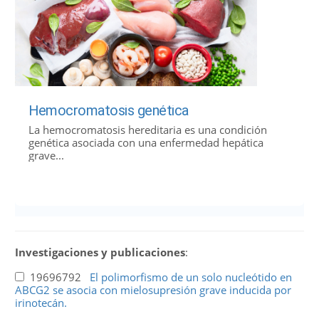
Hemocromatosis genética
La hemocromatosis hereditaria es una condición
genética asociada con una enfermedad hepática
grave...
Investigaciones y publicaciones
:
19696792
El polimorfismo de un solo nucleótido en
ABCG2 se asocia con mielosupresión grave inducida por
irinotecán.