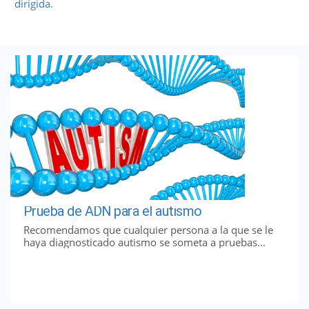
dirigida.
Prueba de ADN para el autismo
Recomendamos que cualquier persona a la que se le
haya diagnosticado autismo se someta a pruebas...