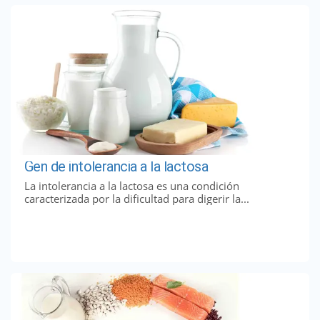
Gen de intolerancia a la lactosa
La intolerancia a la lactosa es una condición
caracterizada por la dificultad para digerir la...