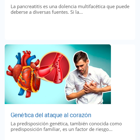
La pancreatitis es una dolencia multifacética que puede
deberse a diversas fuentes. Si la...
Genética del ataque al corazón
La predisposición genética, también conocida como
predisposición familiar, es un factor de riesgo...