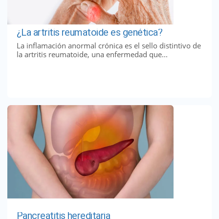
¿La artritis reumatoide es genética?
La inflamación anormal crónica es el sello distintivo de
la artritis reumatoide, una enfermedad que...
Pancreatitis hereditaria