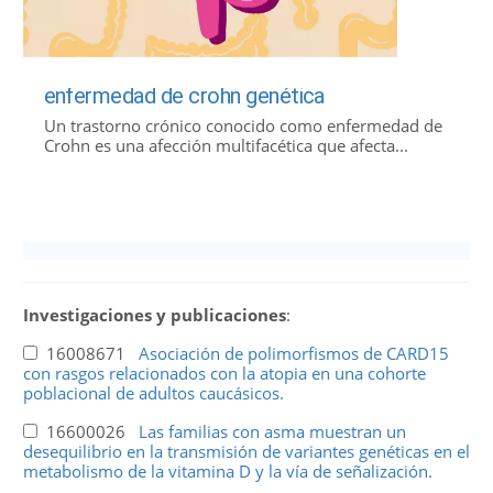
enfermedad de crohn genética
Un trastorno crónico conocido como enfermedad de
Crohn es una afección multifacética que afecta...
Investigaciones y publicaciones
:
16008671
Asociación de polimorfismos de CARD15
con rasgos relacionados con la atopia en una cohorte
poblacional de adultos caucásicos.
16600026
Las familias con asma muestran un
desequilibrio en la transmisión de variantes genéticas en el
metabolismo de la vitamina D y la vía de señalización.