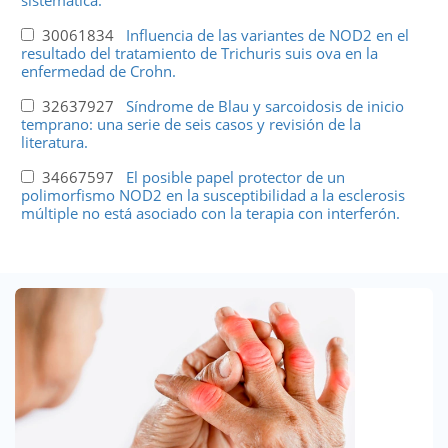
30061834
Influencia de las variantes de NOD2 en el
resultado del tratamiento de Trichuris suis ova en la
enfermedad de Crohn.
32637927
Síndrome de Blau y sarcoidosis de inicio
temprano: una serie de seis casos y revisión de la
literatura.
34667597
El posible papel protector de un
polimorfismo NOD2 en la susceptibilidad a la esclerosis
múltiple no está asociado con la terapia con interferón.