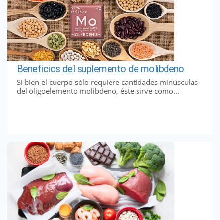
Beneficios del suplemento de molibdeno
Si bien el cuerpo sólo requiere cantidades minúsculas
del oligoelemento molibdeno, éste sirve como...