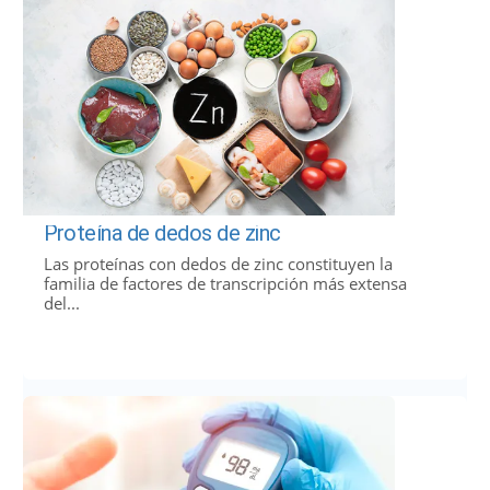
Proteína de dedos de zinc
Las proteínas con dedos de zinc constituyen la
familia de factores de transcripción más extensa
del...