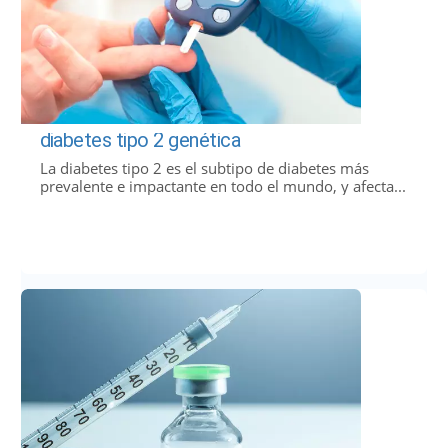
diabetes tipo 2 genética
La diabetes tipo 2 es el subtipo de diabetes más
prevalente e impactante en todo el mundo, y afecta...