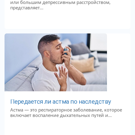
или большим депрессивным расстройством,
представляет...
Передается ли астма по наследству
Астма — это респираторное заболевание, которое
включает воспаление дыхательных путей и...