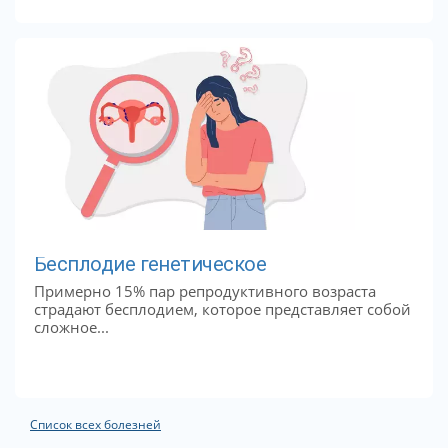
Бесплодие генетическое
Примерно 15% пар репродуктивного возраста
страдают бесплодием, которое представляет собой
сложное...
Список всех болезней