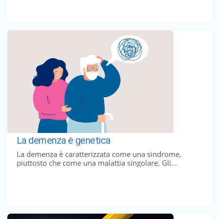
La demenza è genetica
La demenza è caratterizzata come una sindrome,
piuttosto che come una malattia singolare. Gli...