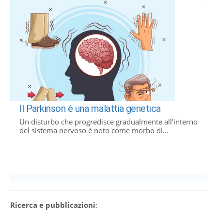
Il Parkinson è una malattia genetica
Un disturbo che progredisce gradualmente all'interno
del sistema nervoso è noto come morbo di...
Ricerca e pubblicazioni
: