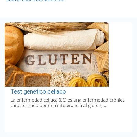
Test genético celiaco
La enfermedad celíaca (EC) es una enfermedad crónica
caracterizada por una intolerancia al gluten,...