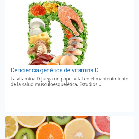
Deficiencia genética de vitamina D
La vitamina D juega un papel vital en el mantenimiento
de la salud musculoesquelética. Estudios...