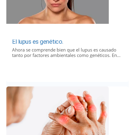
El lupus es genético.
Ahora se comprende bien que el lupus es causado
tanto por factores ambientales como genéticos. En...