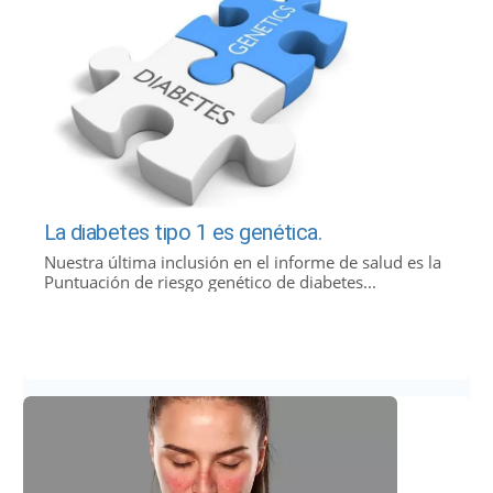
La diabetes tipo 1 es genética.
Nuestra última inclusión en el informe de salud es la
Puntuación de riesgo genético de diabetes...