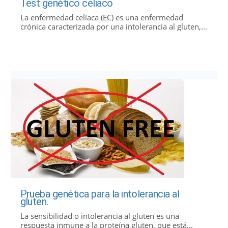
Test genético celiaco
La enfermedad celíaca (EC) es una enfermedad
crónica caracterizada por una intolerancia al gluten,...
Prueba genética para la intolerancia al
gluten.
La sensibilidad o intolerancia al gluten es una
respuesta inmune a la proteína gluten, que está...