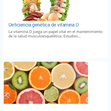
Deficiencia genética de vitamina D
La vitamina D juega un papel vital en el mantenimiento
de la salud musculoesquelética. Estudios...