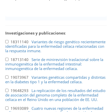
Investigaciones y publicaciones
:
18311140
Variantes de riesgo genético recientemente
identificadas para la enfermedad celíaca relacionadas con
la respuesta inmune.
18713140
Serie de minirevisión traslacional sobre la
inmunogenética de la enfermedad intestinal:
inmunogenética de la enfermedad celíaca.
19073967
Variantes genéticas compartidas y distintas
en la diabetes tipo 1 y la enfermedad celíaca.
19648293
La replicación de los resultados del estudio
de asociación del genoma completo de la enfermedad
celíaca en el Reino Unido en una población de EE. UU.
19693089
Cuatro nuevas regiones de la enfermedad