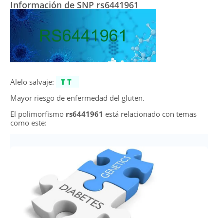
Información de SNP rs6441961
Alelo salvaje:
TT
Mayor riesgo de enfermedad del gluten.
El polimorfismo
rs6441961
está relacionado con temas
como este: