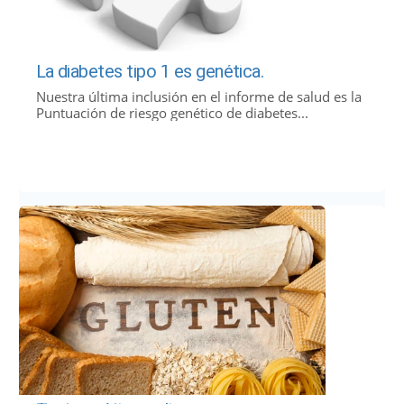
La diabetes tipo 1 es genética.
Nuestra última inclusión en el informe de salud es la
Puntuación de riesgo genético de diabetes...