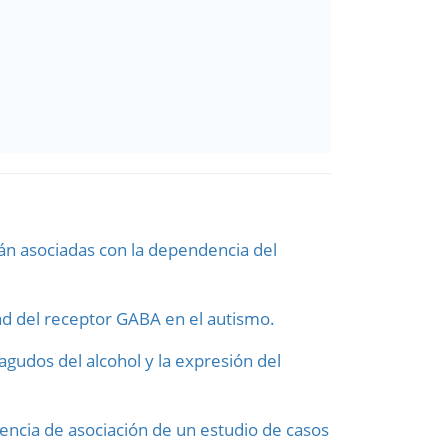
tán asociadas con la dependencia del
dad del receptor GABA en el autismo.
gudos del alcohol y la expresión del
encia de asociación de un estudio de casos