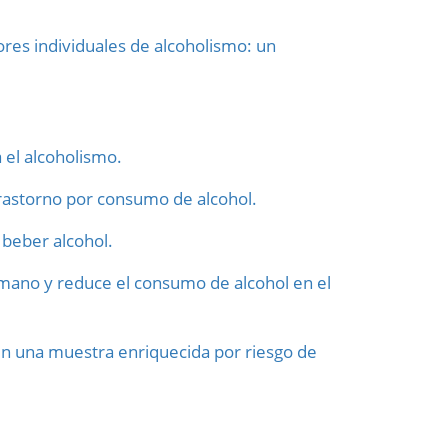
es individuales de alcoholismo: un
 el alcoholismo.
trastorno por consumo de alcohol.
beber alcohol.
umano y reduce el consumo de alcohol en el
en una muestra enriquecida por riesgo de