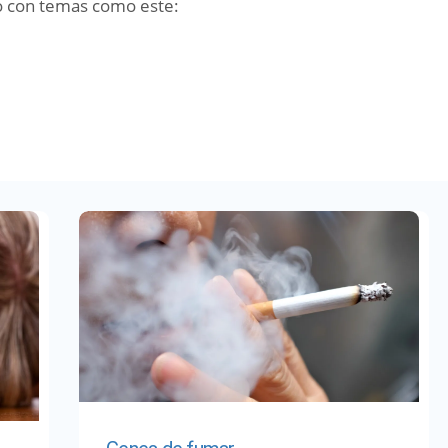
o con temas como este: