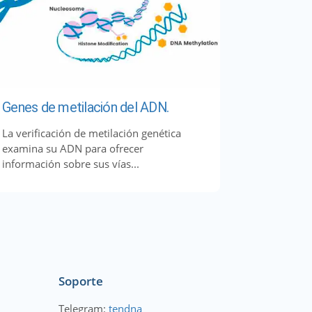
Genes de metilación del ADN.
La verificación de metilación genética
examina su ADN para ofrecer
información sobre sus vías...
Soporte
Telegram:
tendna