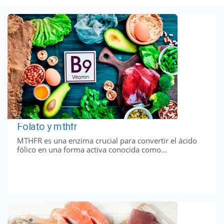
Folato y mthfr
MTHFR es una enzima crucial para convertir el ácido
fólico en una forma activa conocida como...