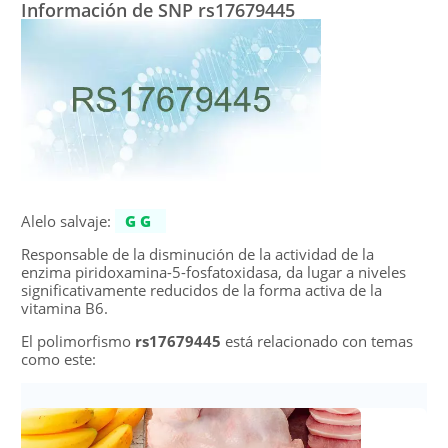
Información de SNP rs17679445
Alelo salvaje:
GG
Responsable de la disminución de la actividad de la
enzima piridoxamina-5-fosfatoxidasa, da lugar a niveles
significativamente reducidos de la forma activa de la
vitamina B6.
El polimorfismo
rs17679445
está relacionado con temas
como este: