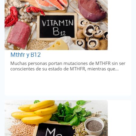
Mthfr y B12
Muchas personas portan mutaciones de MTHFR sin ser
conscientes de su estado de MTHFR, mientras que...