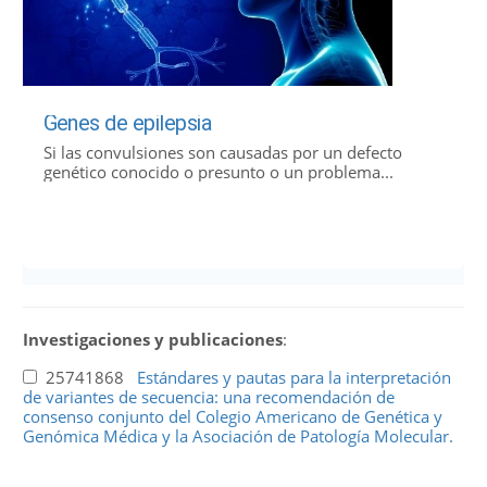
Genes de epilepsia
Si las convulsiones son causadas por un defecto
genético conocido o presunto o un problema...
Investigaciones y publicaciones
:
25741868
Estándares y pautas para la interpretación
de variantes de secuencia: una recomendación de
consenso conjunto del Colegio Americano de Genética y
Genómica Médica y la Asociación de Patología Molecular.