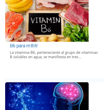
B6 para mthfr
La vitamina B6, perteneciente al grupo de vitaminas
B solubles en agua, se manifiesta en tres...