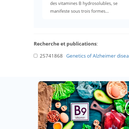
des vitamines B hydrosolubles, se
manifeste sous trois formes...
Recherche et publications
:
25741868
Genetics of Alzheimer disea