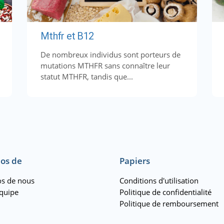
Mthfr et B12
De nombreux individus sont porteurs de
mutations MTHFR sans connaître leur
statut MTHFR, tandis que...
os de
Papiers
s de nous
Conditions d'utilisation
quipe
Politique de confidentialité
Politique de remboursement