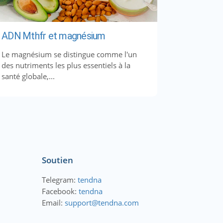
ADN Mthfr et magnésium
Le magnésium se distingue comme l'un
des nutriments les plus essentiels à la
santé globale,...
Soutien
Telegram:
tendna
Facebook:
tendna
Email:
support@tendna.com