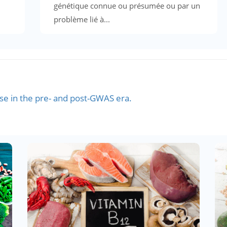
génétique connue ou présumée ou par un
problème lié à...
se in the pre- and post-GWAS era.