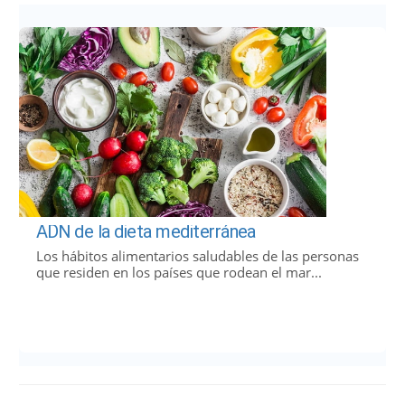
ADN de la dieta mediterránea
Los hábitos alimentarios saludables de las personas
que residen en los países que rodean el mar...