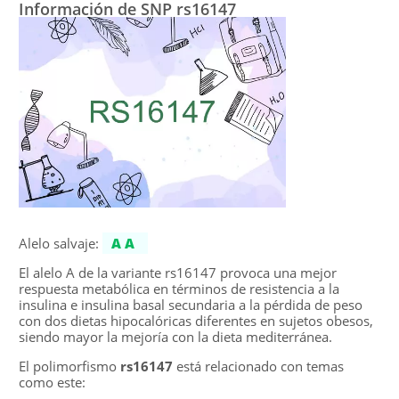
Información de SNP rs16147
Alelo salvaje:
AA
El alelo A de la variante rs16147 provoca una mejor
respuesta metabólica en términos de resistencia a la
insulina e insulina basal secundaria a la pérdida de peso
con dos dietas hipocalóricas diferentes en sujetos obesos,
siendo mayor la mejoría con la dieta mediterránea.
El polimorfismo
rs16147
está relacionado con temas
como este: