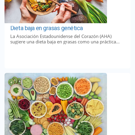
Dieta baja en grasas genética
La Asociación Estadounidense del Corazón (AHA)
sugiere una dieta baja en grasas como una práctica...