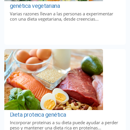
genética vegetariana
Varias razones llevan a las personas a experimentar
con una dieta vegetariana, desde creencias...
Dieta proteica genética
Incorporar proteínas a su dieta puede ayudar a perder
peso y mantener una dieta rica en proteínas...