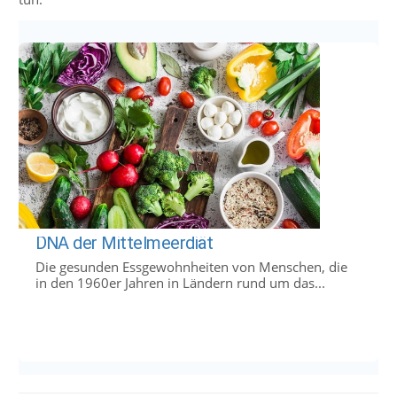
DNA der Mittelmeerdiät
Die gesunden Essgewohnheiten von Menschen, die
in den 1960er Jahren in Ländern rund um das...