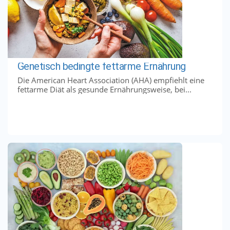
Genetisch bedingte fettarme Ernährung
Die American Heart Association (AHA) empfiehlt eine
fettarme Diät als gesunde Ernährungsweise, bei...