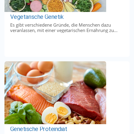
Vegetarische Genetik
Es gibt verschiedene Gründe, die Menschen dazu
veranlassen, mit einer vegetarischen Ernährung zu...
Genetische Proteindiät