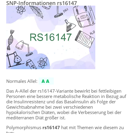
SNP-Informationen rs16147
Normales Allel:
AA
Das A-Allel der rs16147-Variante bewirkt bei fettleibigen
Personen eine bessere metabolische Reaktion in Bezug auf
die Insulinresistenz und das Basalinsulin als Folge der
Gewichtsabnahme bei zwei verschiedenen
hypokalorischen Diäten, wobei die Verbesserung bei der
mediterranen Diät größer ist.
Polymorphismus
rs16147
hat mit Themen wie diesem zu
tun: