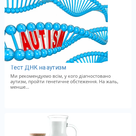
Тест ДНК на аутизм
Ми рекомендуємо всім, у кого діагностовано
аутизм, пройти генетичне обстеження. На жаль,
менше...