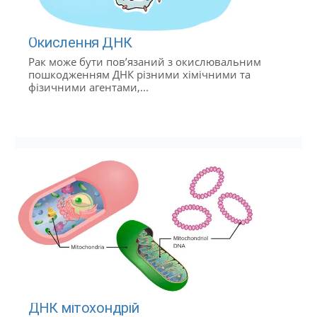
Окислення ДНК
Рак може бути пов’язаний з окислювальним
пошкодженням ДНК різними хімічними та
фізичними агентами,...
ДНК мітохондрій