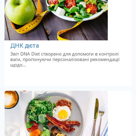
ДНК дієта
Звіт DNA Diet створено для допомоги в контролі
ваги, пропонуючи персоналізовані рекомендації
щодо...