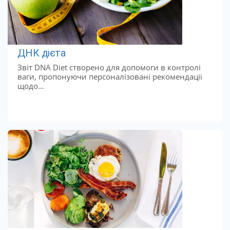
ДНК дієта
Звіт DNA Diet створено для допомоги в контролі
ваги, пропонуючи персоналізовані рекомендації
щодо...