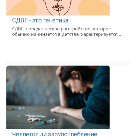
СДВГ - это генетика
СДВГ, поведенческое расстройство, которое
обычно начинается в детстве, характеризуется...
Является ли злоупотребление