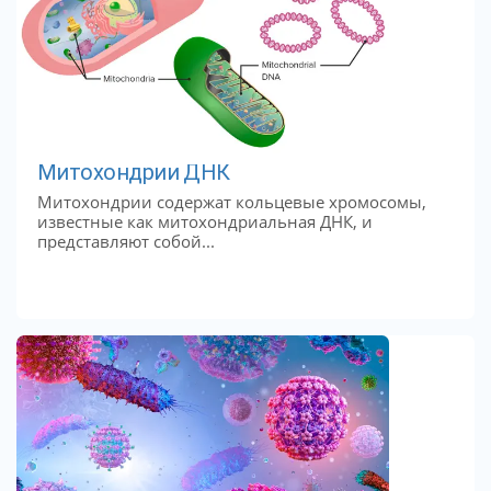
Митохондрии ДНК
Митохондрии содержат кольцевые хромосомы,
известные как митохондриальная ДНК, и
представляют собой...