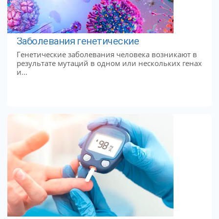
Заболевания генетические
Генетические заболевания человека возникают в
результате мутаций в одном или нескольких генах
и...