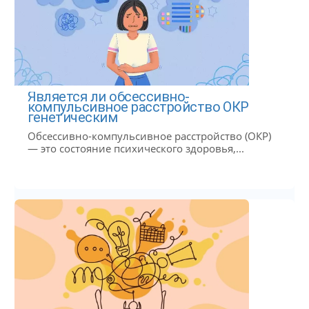
Является ли обсессивно-
компульсивное расстройство ОКР
генетическим
Обсессивно-компульсивное расстройство (ОКР)
— это состояние психического здоровья,...