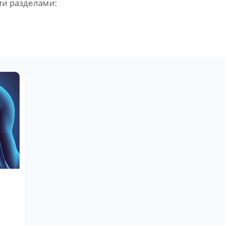
ми разделами: