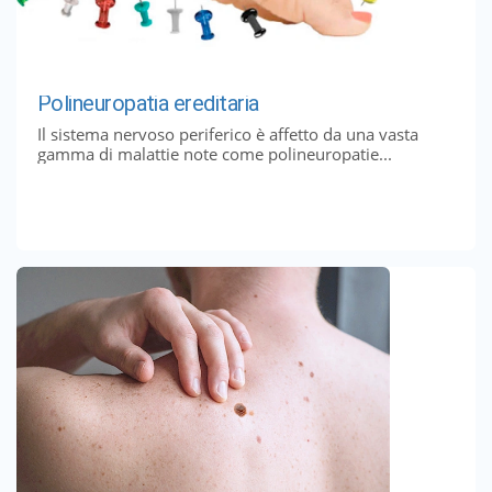
Polineuropatia ereditaria
Il sistema nervoso periferico è affetto da una vasta
gamma di malattie note come polineuropatie...