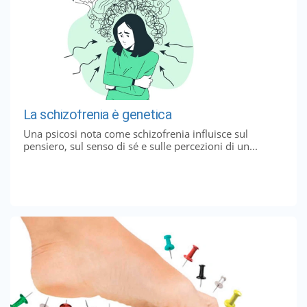
La schizofrenia è genetica
Una psicosi nota come schizofrenia influisce sul
pensiero, sul senso di sé e sulle percezioni di un...