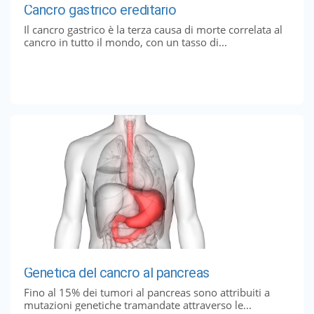
Cancro gastrico ereditario
Il cancro gastrico è la terza causa di morte correlata al
cancro in tutto il mondo, con un tasso di...
Genetica del cancro al pancreas
Fino al 15% dei tumori al pancreas sono attribuiti a
mutazioni genetiche tramandate attraverso le...