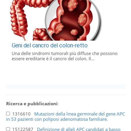
Geni del cancro del colon-retto
Una delle sindromi tumorali più diffuse che possono
essere ereditarie è il cancro del colon. Il...
Ricerca e pubblicazioni
:
1316610
Mutazioni della linea germinale del gene APC
in 53 pazienti con poliposi adenomatosa familiare.
15122587
Definizione di alleli APC candidati a basso