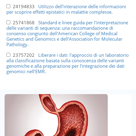
24194833
Utilizzo dell'interazione delle informazioni
per scoprire effetti epistatici in malattie complesse.
25741868
Standard e linee guida per l'interpretazione
delle varianti di sequenza: una raccomandazione di
consenso congiunto dell'American College of Medical
Genetics and Genomics e dell'Association for Molecular
Pathology.
23757202
Liberare i dati: l'approccio di un laboratorio
alla classificazione basata sulla conoscenza delle varianti
genomiche e alla preparazione per l'integrazione dei dati
genomici nell'EMR.