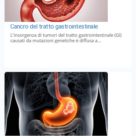
Cancro del tratto gastrointestinale
L’insorgenza di tumori del tratto gastrointestinale (GI)
causati da mutazioni genetiche è diffusa a...