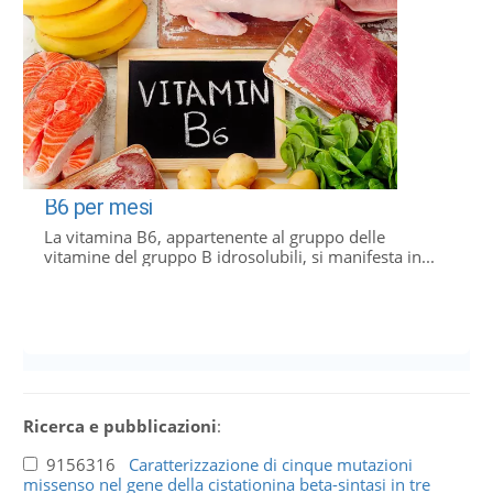
B6 per mesi
La vitamina B6, appartenente al gruppo delle
vitamine del gruppo B idrosolubili, si manifesta in...
Ricerca e pubblicazioni
:
9156316
Caratterizzazione di cinque mutazioni
missenso nel gene della cistationina beta-sintasi in tre