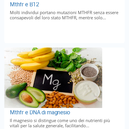
Mthfr e B12
Molti individui portano mutazioni MTHFR senza essere
consapevoli del loro stato MTHFR, mentre solo...
Mthfr e DNA di magnesio
Il magnesio si distingue come uno dei nutrienti più
vitali per la salute generale, facilitando...