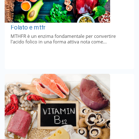
Folato e mtfr
MTHFR è un enzima fondamentale per convertire
l'acido folico in una forma attiva nota come...